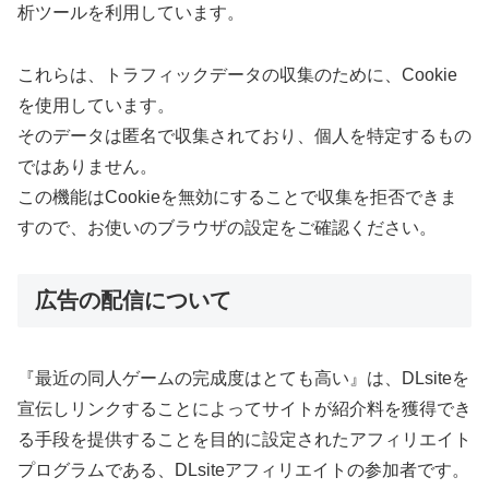
析ツールを利用しています。
これらは、トラフィックデータの収集のために、Cookie
を使用しています。
そのデータは匿名で収集されており、個人を特定するもの
ではありません。
この機能はCookieを無効にすることで収集を拒否できま
すので、お使いのブラウザの設定をご確認ください。
広告の配信について
『最近の同人ゲームの完成度はとても高い』は、DLsiteを
宣伝しリンクすることによってサイトが紹介料を獲得でき
る手段を提供することを目的に設定されたアフィリエイト
プログラムである、DLsiteアフィリエイトの参加者です。