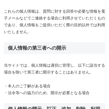
これらの個人情報は、質問に対する回答や必要な情報を電
子メールなどでご連絡する場合に利用させていただくもの
であり、個人情報をご提供いただく際の目的以外では利用
いたしません。
個人情報の第三者への開示
当サイトでは、個人情報は適切に管理し、以下に該当する
場合を除いて第三者に開示することはありません。
・本人のご了解がある場合
・法令等への協力のため、開示が必要となる場合