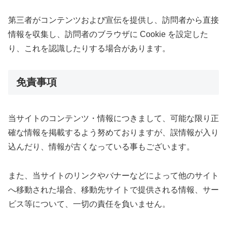
第三者がコンテンツおよび宣伝を提供し、訪問者から直接
情報を収集し、訪問者のブラウザに Cookie を設定した
り、これを認識したりする場合があります。
免責事項
当サイトのコンテンツ・情報につきまして、可能な限り正
確な情報を掲載するよう努めておりますが、誤情報が入り
込んだり、情報が古くなっている事もございます。
また、当サイトのリンクやバナーなどによって他のサイト
へ移動された場合、移動先サイトで提供される情報、サー
ビス等について、一切の責任を負いません。