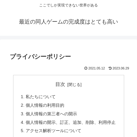
ここでしか実現できない世界がある
最近の同人ゲームの完成度はとても高い
プライバシーポリシー
2021.05.12
2023.06.29
目次
私たちについて
個人情報の利用目的
個人情報の第三者への開示
個人情報の開示、訂正、追加、削除、利用停止
アクセス解析ツールについて