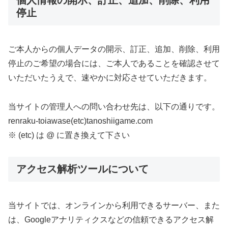
個人情報の開示、訂正、追加、削除、利用
停止
ご本人からの個人データの開示、訂正、追加、削除、利用
停止のご希望の場合には、ご本人であることを確認させて
いただいたうえで、速やかに対応させていただきます。
当サイトの管理人への問い合わせ先は、以下の通りです。
renraku-toiawase(etc)tanoshiigame.com
※ (etc) は @ に置き換えて下さい
アクセス解析ツールについて
当サイトでは、オンラインから利用できるサーバー、また
は、Googleアナリティクスなどの信頼できるアクセス解