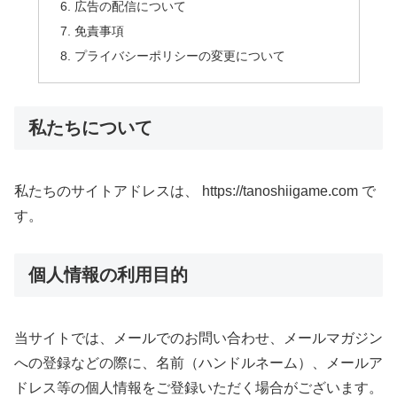
広告の配信について
免責事項
プライバシーポリシーの変更について
私たちについて
私たちのサイトアドレスは、 https://tanoshiigame.com で
す。
個人情報の利用目的
当サイトでは、メールでのお問い合わせ、メールマガジン
への登録などの際に、名前（ハンドルネーム）、メールア
ドレス等の個人情報をご登録いただく場合がございます。