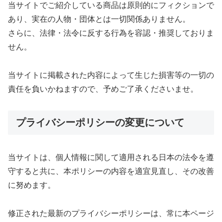
当サイトでご紹介している商品は原則的にフィクションで
あり、実在の人物・団体とは一切関係ありません。
さらに、法律・法令に反する行為を容認・推奨しておりま
せん。
当サイトに掲載された内容によって生じた損害等の一切の
責任を負いかねますので、予めご了承くださいませ。
プライバシーポリシーの変更について
当サイトは、個人情報に関して適用される日本の法令を遵
守すると共に、本ポリシーの内容を適宜見直し、その改善
に努めます。
修正された最新のプライバシーポリシーは、常に本ページ