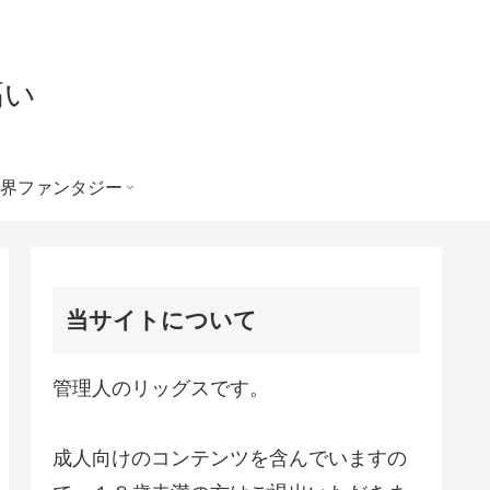
高い
界ファンタジー
当サイトについて
管理人のリッグスです。
成人向けのコンテンツを含んでいますの