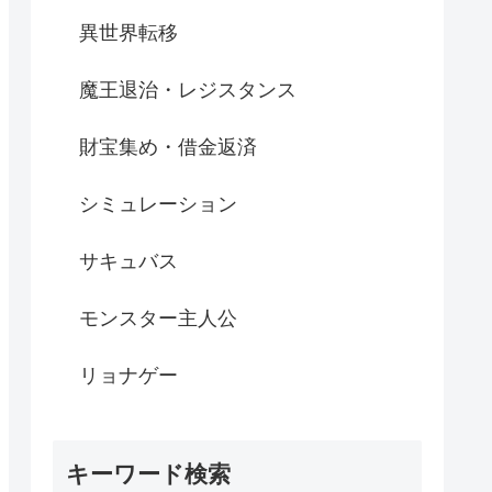
異世界転移
魔王退治・レジスタンス
財宝集め・借金返済
シミュレーション
サキュバス
モンスター主人公
リョナゲー
キーワード検索