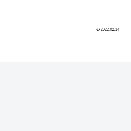
2022.02.14