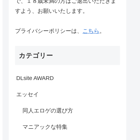
で、１８歳未満の方はご退出いただきま
すよう、お願いいたします。
プライバシーポリシーは、
こちら
。
カテゴリー
DLsite AWARD
エッセイ
同人エロゲの選び方
マニアックな特集