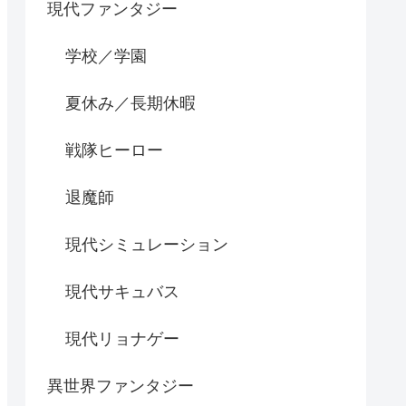
現代ファンタジー
学校／学園
夏休み／長期休暇
戦隊ヒーロー
退魔師
現代シミュレーション
現代サキュバス
現代リョナゲー
異世界ファンタジー