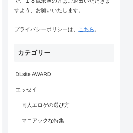
で、１８歳未満の方はご退出いただきま
すよう、お願いいたします。
プライバシーポリシーは、
こちら
。
カテゴリー
DLsite AWARD
エッセイ
同人エロゲの選び方
マニアックな特集