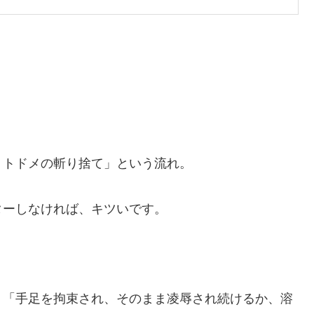
、トドメの斬り捨て」という流れ。
ターしなければ、キツいです。
、「手足を拘束され、そのまま凌辱され続けるか、溶