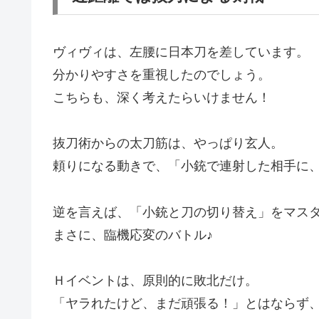
ヴィヴィは、左腰に日本刀を差しています。
分かりやすさを重視したのでしょう。
こちらも、深く考えたらいけません！
抜刀術からの太刀筋は、やっぱり玄人。
頼りになる動きで、「小銃で連射した相手に
逆を言えば、「小銃と刀の切り替え」をマス
まさに、臨機応変のバトル♪
Ｈイベントは、原則的に敗北だけ。
「ヤラれたけど、まだ頑張る！」とはならず