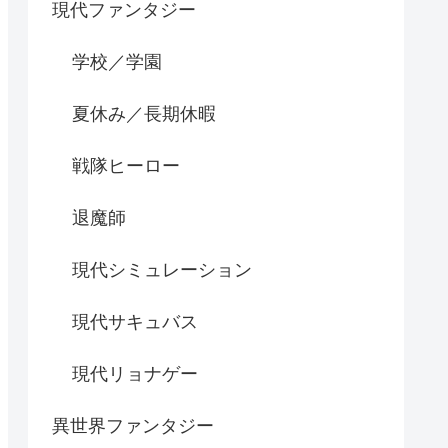
現代ファンタジー
学校／学園
夏休み／長期休暇
戦隊ヒーロー
退魔師
現代シミュレーション
現代サキュバス
現代リョナゲー
異世界ファンタジー