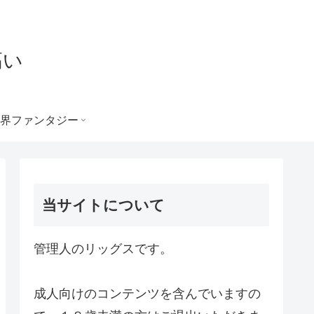
高い
界ファンタジー
当サイトについて
管理人のリッグスです。
成人向けのコンテンツを含んでいますの