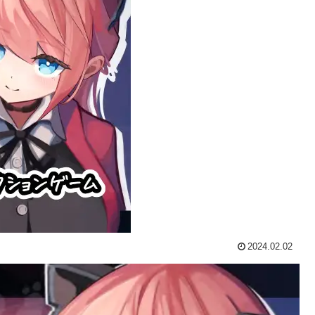
2024.02.02