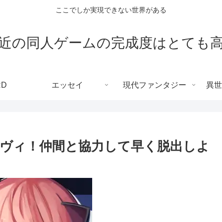
ここでしか実現できない世界がある
近の同人ゲームの完成度はとても
RD
エッセイ
現代ファンタジー
異世
ヴィ！仲間と協力して早く脱出しよ