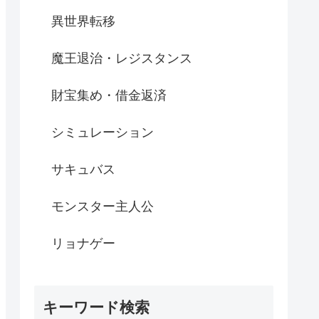
異世界転移
魔王退治・レジスタンス
財宝集め・借金返済
シミュレーション
サキュバス
モンスター主人公
リョナゲー
キーワード検索