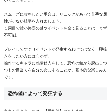
いくことも……。
スムーズに攻略したい場合は、リュックがあって苦手な属
性が少ない桔平を入れましょう。
１周目で綾小路邸の謎やイベントを全て見ることは、まず
不可能。
プレイしてすぐＨイベントが発生するわけではなく、即抜
きをしたい方には向かず。
操作するキャラに感情移入をして、恐怖の館から脱出しつ
つもお目当てを自分の女にすることが、基本的な楽しみ方
です。
恐怖値によって発狂する