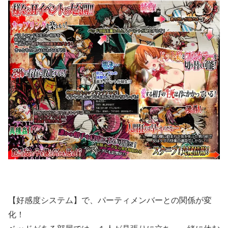
【好感度システム】で、パーティメンバーとの関係が変
化！