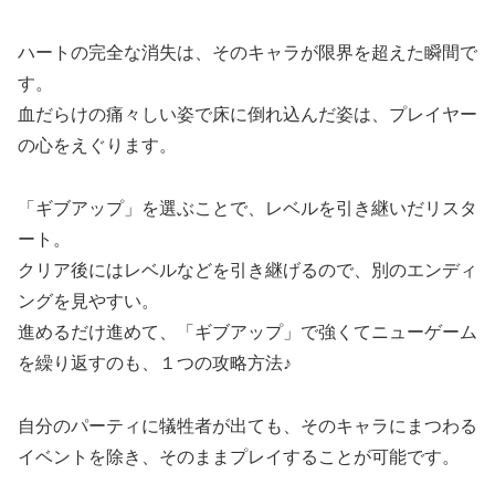
ハートの完全な消失は、そのキャラが限界を超えた瞬間で
す。
血だらけの痛々しい姿で床に倒れ込んだ姿は、プレイヤー
の心をえぐります。
「ギブアップ」を選ぶことで、レベルを引き継いだリスタ
ート。
クリア後にはレベルなどを引き継げるので、別のエンディ
ングを見やすい。
進めるだけ進めて、「ギブアップ」で強くてニューゲーム
を繰り返すのも、１つの攻略方法♪
自分のパーティに犠牲者が出ても、そのキャラにまつわる
イベントを除き、そのままプレイすることが可能です。