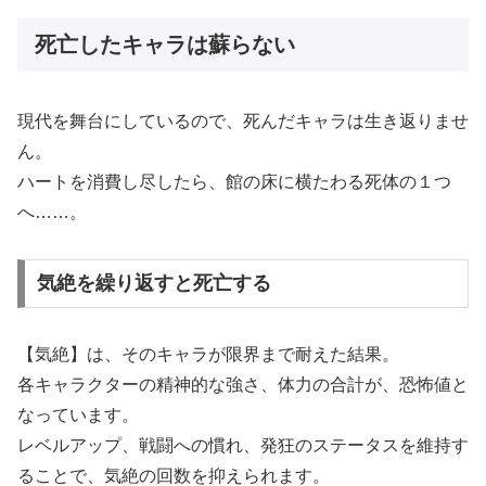
死亡したキャラは蘇らない
現代を舞台にしているので、死んだキャラは生き返りませ
ん。
ハートを消費し尽したら、館の床に横たわる死体の１つ
へ……。
気絶を繰り返すと死亡する
【気絶】は、そのキャラが限界まで耐えた結果。
各キャラクターの精神的な強さ、体力の合計が、恐怖値と
なっています。
レベルアップ、戦闘への慣れ、発狂のステータスを維持す
ることで、気絶の回数を抑えられます。