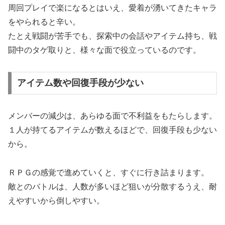
周回プレイで楽になるとはいえ、愛着が湧いてきたキャラ
をやられると辛い。
たとえ戦闘が苦手でも、探索中の会話やアイテム持ち、戦
闘中のタゲ取りと、様々な面で役立っているのです。
アイテム数や回復手段が少ない
メンバーの減少は、あらゆる面で不利益をもたらします。
１人が持てるアイテムが数えるほどで、回復手段も少ない
から。
ＲＰＧの感覚で進めていくと、すぐに行き詰まります。
敵とのバトルは、人数が多いほど狙いが分散するうえ、耐
えやすいから倒しやすい。