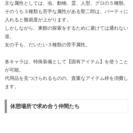
主な属性としては、虫、動物、霊、人型、グロの５種類。
そのうち３種類も苦手な属性がある聖二郎は、パーティに
入れると難易度が上がります。
しかしながら、東館の探索をするために避けては通れない
道。
女の子も、だいたい３種類の苦手属性。
各キャラは、特殊装備として【固有アイテム】を使うこと
が可能。
代用品を見つけられるものの、貴重なアイテム枠を消費し
ます。
休憩場所で求め合う仲間たち