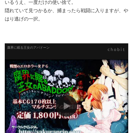
いるうえ、一度だけの使い捨て。
隠れていて見つかるか、捕まったら戦闘に入りますが、や
はり逃げの一択。