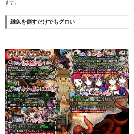
ます。
雑魚を倒すだけでもグロい