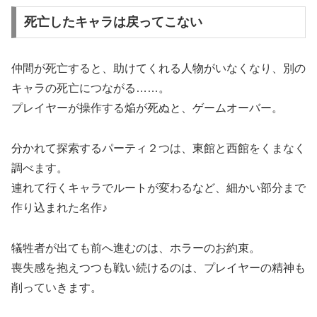
死亡したキャラは戻ってこない
仲間が死亡すると、助けてくれる人物がいなくなり、別の
キャラの死亡につながる……。
プレイヤーが操作する焔が死ぬと、ゲームオーバー。
分かれて探索するパーティ２つは、東館と西館をくまなく
調べます。
連れて行くキャラでルートが変わるなど、細かい部分まで
作り込まれた名作♪
犠牲者が出ても前へ進むのは、ホラーのお約束。
喪失感を抱えつつも戦い続けるのは、プレイヤーの精神も
削っていきます。