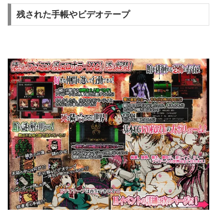
残された手帳やビデオテープ