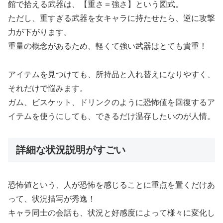
館で拾える武器は、【重さ＝強さ】という図式。
ただし、重すぎる武器を女キャラに持たせたら、逆に攻撃
力が下がります。
重量の概念があるため、軽くて強い武器はとても貴重！
アイテムを見つけても、所持品と入れ替えになりやすく、
それだけで悩みます。
ガム、ビスケット、ドリンクのように恐怖値を回復するア
イテムを使うにしても、できるだけ温存したいのが人情。
詳細な状況説明がすごい
恐怖値という、人が恐怖を感じることに重点を置くだけあ
って、状況描写が秀逸！
キャラ同士の会話も、状況と好感度によって様々に変化し