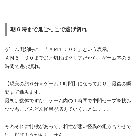
朝６時まで鬼ごっこで逃げ切れ
ゲーム開始時に、「ＡＭ１：００」という表示。
ＡＭ６：００まで逃げ切ればクリアだから、ゲーム内の５
時間で遊ぶ流れ。
【現実の約６分＝ゲーム１時間】になっており、最後の瞬
間まで進みます。
最初は数体ですが、ゲーム内の１時間で中間セーブを挟み
つつも、どんどん怪異が増えていくことに……。
それぞれに特徴があって、相性が悪い怪異の組み合わせで
は、逃げようがありません。