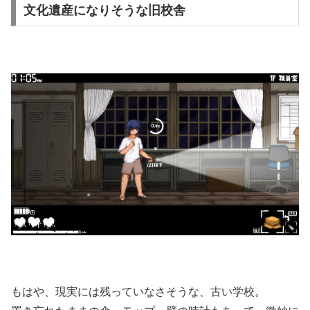
文化遺産になりそうな旧校舎
もはや、現実には残っていなさそうな、古い学校。