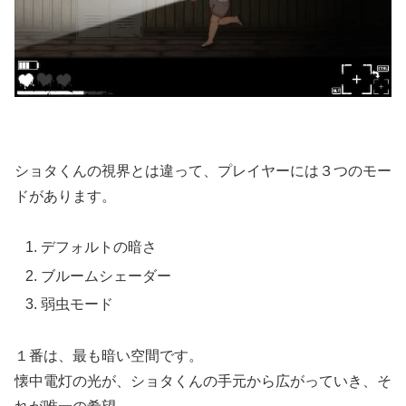
ショタくんの視界とは違って、プレイヤーには３つのモー
ドがあります。
デフォルトの暗さ
ブルームシェーダー
弱虫モード
１番は、最も暗い空間です。
懐中電灯の光が、ショタくんの手元から広がっていき、そ