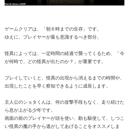
ゲームクリアは、「朝６時までの生存」です。
ゆえに、プレイヤーが最も意識するべき部分。
怪異によっては、一定時間の経過で襲ってくるため、「今
が何時で、どの怪異が出たのか？」が重要です。
プレイしていくと、怪異の出現から消えるまでの時間や、
出現したことを早く察知できるように成長します。
主人公のショタくんは、何の攻撃手段もなく、走り続けた
ら息が上がる少年です。
画面の前のプレイヤーが頭を使い、勘も駆使して、しつこ
い怪異の魔の手から逃がしてあげることをオススメしま