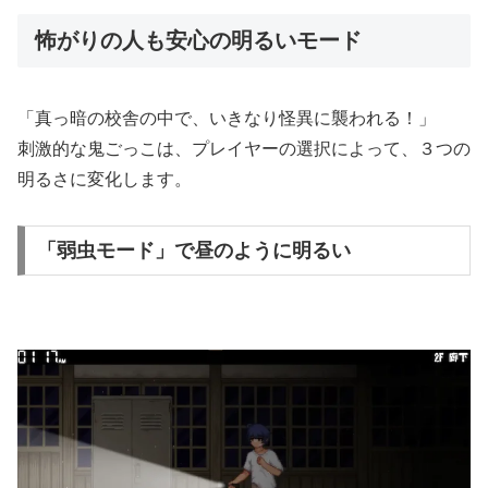
怖がりの人も安心の明るいモード
「真っ暗の校舎の中で、いきなり怪異に襲われる！」
刺激的な鬼ごっこは、プレイヤーの選択によって、３つの
明るさに変化します。
「弱虫モード」で昼のように明るい