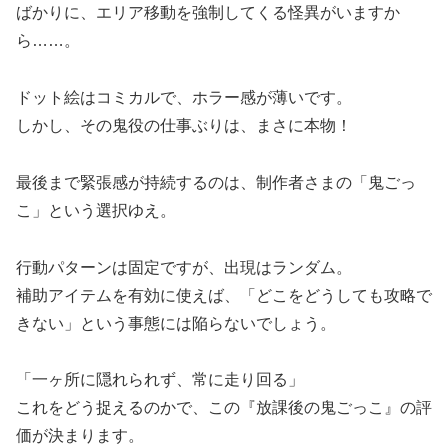
ばかりに、エリア移動を強制してくる怪異がいますか
ら……。
ドット絵はコミカルで、ホラー感が薄いです。
しかし、その鬼役の仕事ぶりは、まさに本物！
最後まで緊張感が持続するのは、制作者さまの「鬼ごっ
こ」という選択ゆえ。
行動パターンは固定ですが、出現はランダム。
補助アイテムを有効に使えば、「どこをどうしても攻略で
きない」という事態には陥らないでしょう。
「一ヶ所に隠れられず、常に走り回る」
これをどう捉えるのかで、この『放課後の鬼ごっこ』の評
価が決まります。