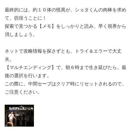
最終的には、約１０体の怪異が、ショタくんの肉棒を求め
て、彷徨うことに！
探索で見つかる【メモ】をしっかりと読み、早く視界から
消しましょう。
ネットで攻略情報を探さずとも、トライ＆エラーで大丈
夫。
【マルチエンディング】で、朝６時まで生き延びたら、最
後の選択を行います。
この際に、中間セーブはクリア時にリセットされるので、
ご注意ください。