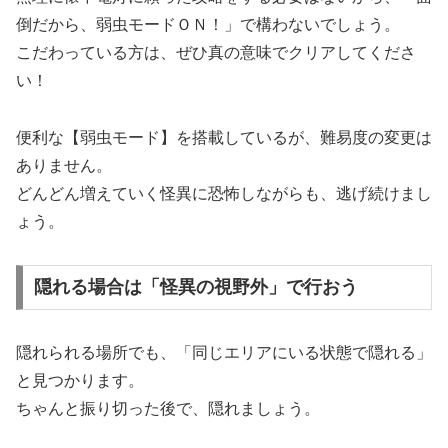
倒だから、弱虫モードＯＮ！」で構わないでしょう。
こだわっている方は、ぜひ真の意味でクリアしてくださ
い！
便利な【弱虫モード】を搭載しているが、難易度の変更は
ありません。
どんどん増えていく怪異に恐怖しながらも、逃げ続けまし
ょう。
隠れる場合は「怪異の視野外」で行おう
隠れられる場所でも、「同じエリアにいる状態で隠れる」
と見つかります。
ちゃんと振り切った後で、隠れましょう。