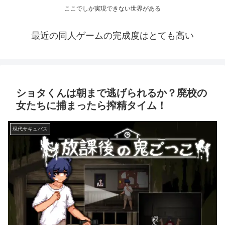
ここでしか実現できない世界がある
最近の同人ゲームの完成度はとても高い
ショタくんは朝まで逃げられるか？廃校の
女たちに捕まったら搾精タイム！
現代サキュバス