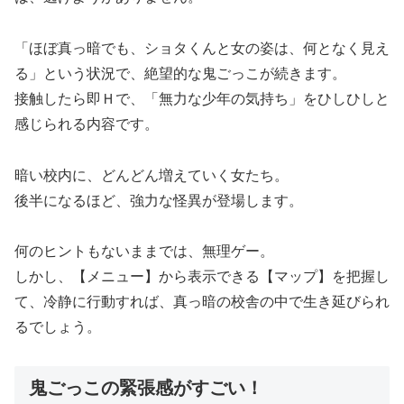
「ほぼ真っ暗でも、ショタくんと女の姿は、何となく見え
る」という状況で、絶望的な鬼ごっこが続きます。
接触したら即Ｈで、「無力な少年の気持ち」をひしひしと
感じられる内容です。
暗い校内に、どんどん増えていく女たち。
後半になるほど、強力な怪異が登場します。
何のヒントもないままでは、無理ゲー。
しかし、【メニュー】から表示できる【マップ】を把握し
て、冷静に行動すれば、真っ暗の校舎の中で生き延びられ
るでしょう。
鬼ごっこの緊張感がすごい！