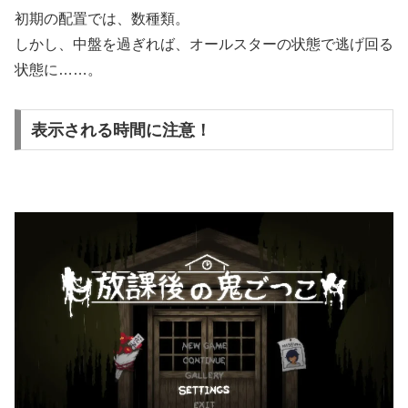
初期の配置では、数種類。
しかし、中盤を過ぎれば、オールスターの状態で逃げ回る
状態に……。
表示される時間に注意！