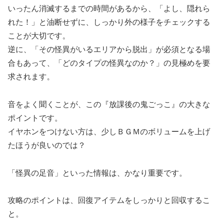
いったん消滅するまでの時間があるから、「よし、隠れら
れた！」と油断せずに、しっかり外の様子をチェックする
ことが大切です。
逆に、「その怪異がいるエリアから脱出」が必須となる場
合もあって、「どのタイプの怪異なのか？」の見極めを要
求されます。
音をよく聞くことが、この『放課後の鬼ごっこ』の大きな
ポイントです。
イヤホンをつけない方は、少しＢＧＭのボリュームを上げ
たほうが良いのでは？
「怪異の足音」といった情報は、かなり重要です。
攻略のポイントは、回復アイテムをしっかりと回収するこ
と。