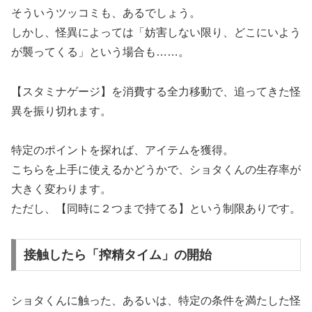
そういうツッコミも、あるでしょう。
しかし、怪異によっては「妨害しない限り、どこにいよう
が襲ってくる」という場合も……。
【スタミナゲージ】を消費する全力移動で、追ってきた怪
異を振り切れます。
特定のポイントを探れば、アイテムを獲得。
こちらを上手に使えるかどうかで、ショタくんの生存率が
大きく変わります。
ただし、【同時に２つまで持てる】という制限ありです。
接触したら「搾精タイム」の開始
ショタくんに触った、あるいは、特定の条件を満たした怪