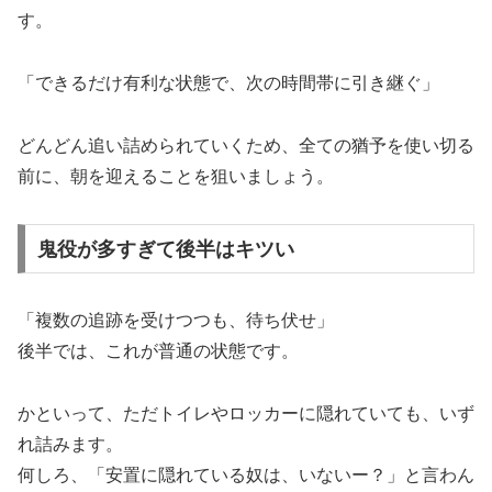
す。
「できるだけ有利な状態で、次の時間帯に引き継ぐ」
どんどん追い詰められていくため、全ての猶予を使い切る
前に、朝を迎えることを狙いましょう。
鬼役が多すぎて後半はキツい
「複数の追跡を受けつつも、待ち伏せ」
後半では、これが普通の状態です。
かといって、ただトイレやロッカーに隠れていても、いず
れ詰みます。
何しろ、「安置に隠れている奴は、いないー？」と言わん