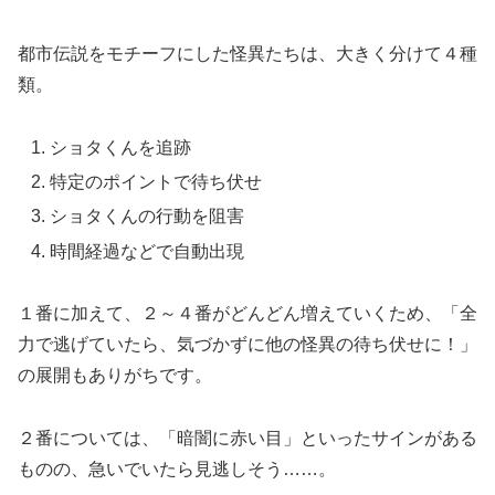
都市伝説をモチーフにした怪異たちは、大きく分けて４種
類。
ショタくんを追跡
特定のポイントで待ち伏せ
ショタくんの行動を阻害
時間経過などで自動出現
１番に加えて、２～４番がどんどん増えていくため、「全
力で逃げていたら、気づかずに他の怪異の待ち伏せに！」
の展開もありがちです。
２番については、「暗闇に赤い目」といったサインがある
ものの、急いでいたら見逃しそう……。