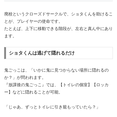
廃校というクローズドサークルで、ショタくんを助けるこ
とが、プレイヤーの使命です。
たとえば、上下に移動できる階段が、左右と真ん中にあり
ます。
ショタくんは逃げて隠れるだけ
鬼ごっこは、「いかに鬼に見つからない場所に隠れるの
か？」が問われます。
『放課後の鬼ごっこ』では、【トイレの個室】【ロッカ
ー】などに隠れることが可能。
「じゃあ、ずっとトイレに引き籠もっていたら？」