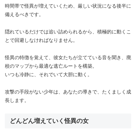
時間帯で怪異が増えていくため、厳しい状況になる後半に
備えるべきです。
隠れているだけでは追い詰められるから、積極的に動くこ
とで回避しなければなりません。
怪異の特徴を覚えて、彼女たちが立てている音を聞き、廃
校のマップから最適な逃亡ルートを構築。
いつも冷静に、それでいて大胆に動く。
攻撃の手段がない少年は、あなたの導きで、たくましく成
長します。
どんどん増えていく怪異の女