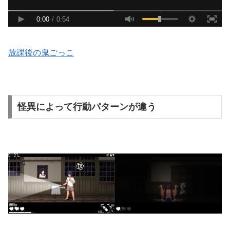
放課後の鬼ごっこ
怪異によって行動パターンが違う