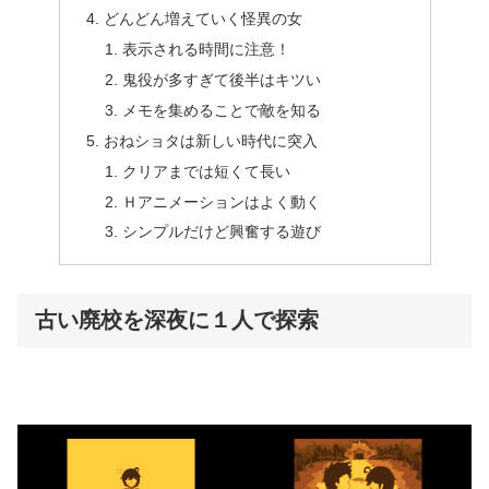
どんどん増えていく怪異の女
表示される時間に注意！
鬼役が多すぎて後半はキツい
メモを集めることで敵を知る
おねショタは新しい時代に突入
クリアまでは短くて長い
Ｈアニメーションはよく動く
シンプルだけど興奮する遊び
古い廃校を深夜に１人で探索